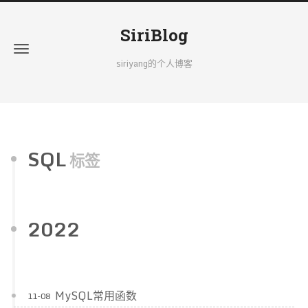
SiriBlog
siriyang的个人博客
SQL
标签
2022
MySQL常用函数
11-08