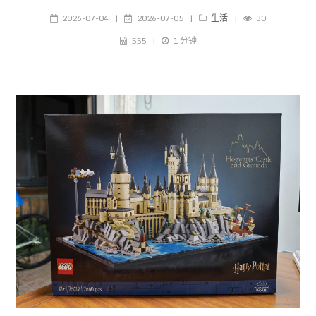
2026-07-04
2026-07-05
生活
30
555
1 分钟