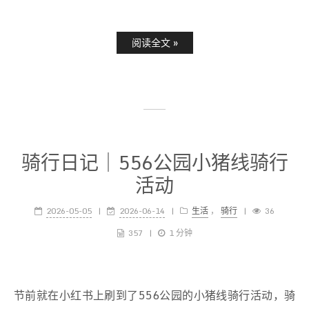
阅读全文 »