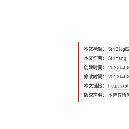
本文标题：
SiriBl
本文作者：
SiriYang
创建时间：
2023年0
修改时间：
2023年0
本文链接：
https://
版权声明：
本博客所