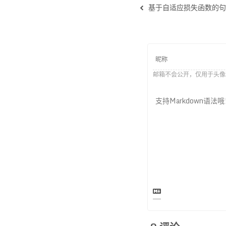
基于自适应损失函数的句
邮箱不会公开，仅用于头像