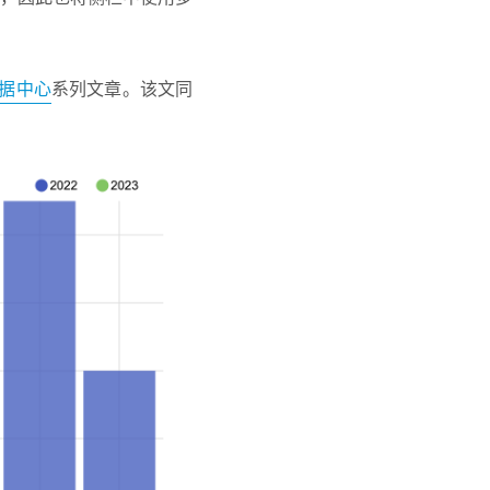
据中心
系列文章。该文同