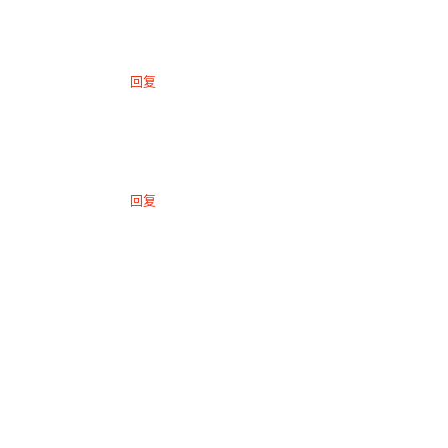
回复
回复