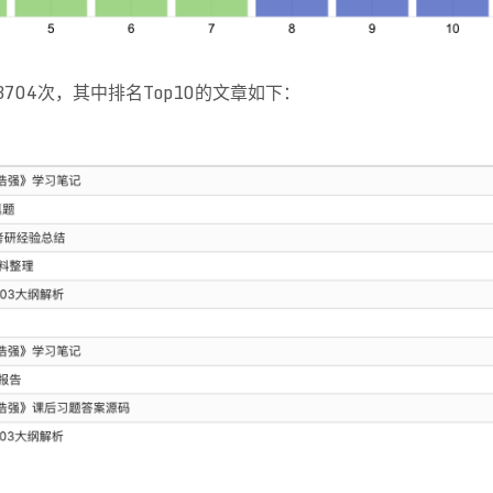
704次，其中排名Top10的文章如下：