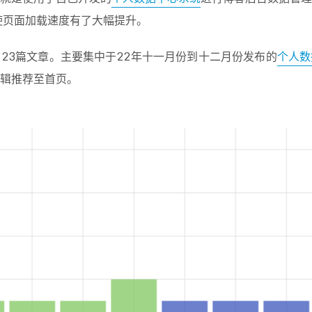
线，使页面加载速度有了大幅提升。
23篇文章。主要集中于22年十一月份到十二月份发布的
个人数
辑推荐至首页。