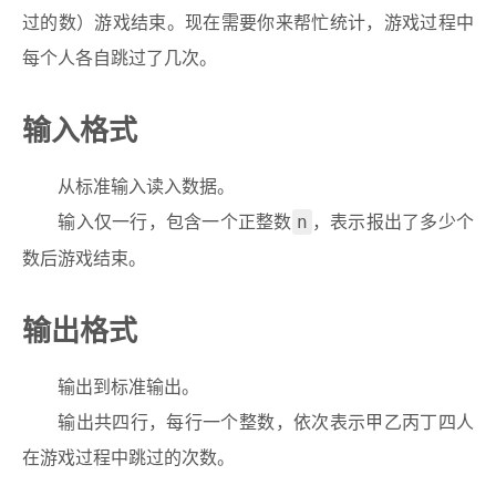
过的数）游戏结束。现在需要你来帮忙统计，游戏过程中
每个人各自跳过了几次。
输入格式
从标准输入读入数据。
输入仅一行，包含一个正整数
，表示报出了多少个
n
数后游戏结束。
输出格式
输出到标准输出。
输出共四行，每行一个整数，依次表示甲乙丙丁四人
在游戏过程中跳过的次数。