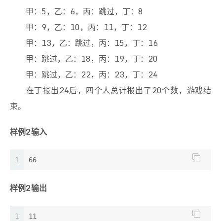
甲：5，乙：6，丙：跳过，丁：8
甲：9，乙：10，丙：11，丁：12
甲：13，乙：跳过，丙：15，丁：16
甲：跳过，乙：18，丙：19，丁：20
甲：跳过，乙：22，丙：23，丁：24
在丁报出24后，四个人总计报出了20个数，游戏结
束。
样例2输入
1
66
样例2输出
1
11