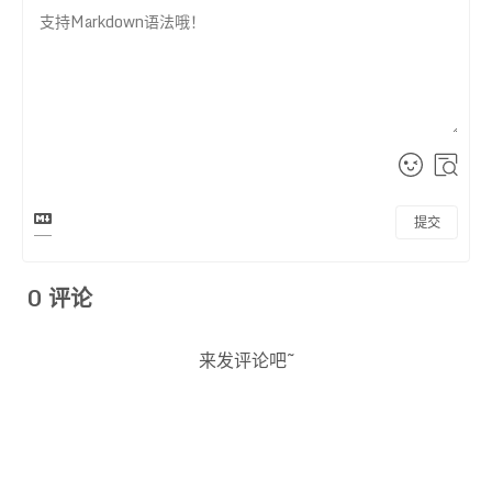
提交
0
评论
来发评论吧~