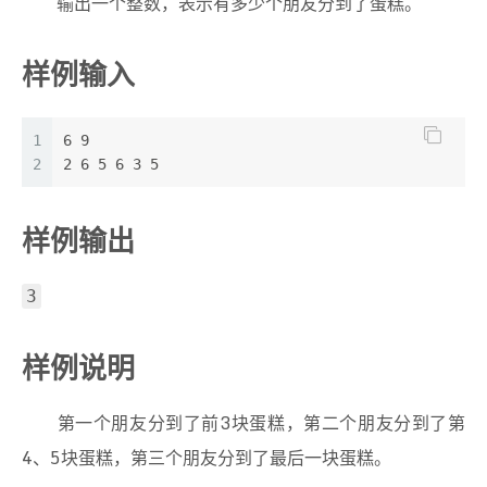
输出一个整数，表示有多少个朋友分到了蛋糕。
样例输入
1
6 9
2
2 6 5 6 3 5
样例输出
3
样例说明
第一个朋友分到了前3块蛋糕，第二个朋友分到了第
4、5块蛋糕，第三个朋友分到了最后一块蛋糕。