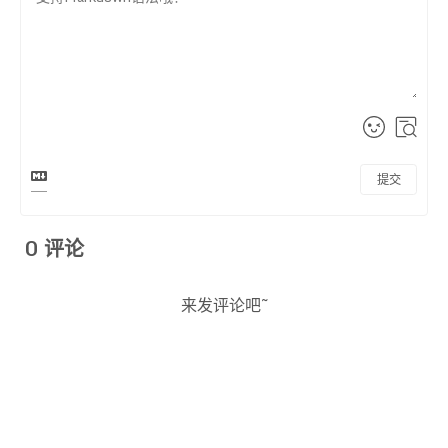
提交
0
评论
来发评论吧~