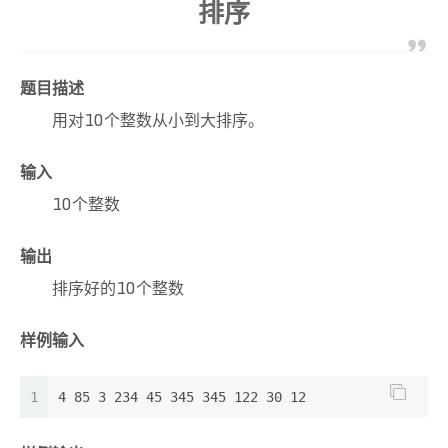
排序
题目描述
用对10个整数从小到大排序。
输入
10个整数
输出
排序好的10个整数
样例输入
1
4 85 3 234 45 345 345 122 30 12