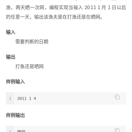
渔，两天晒一次网，编程实现当输入 2011 1 月 1 日以后
的任意一天，输出该渔夫是在打渔还是在晒网。
输入
需要判断的日期
输出
打鱼还是晒网
样例输入
1
2011 1 4
样例输出