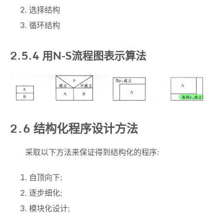
选择结构
循环结构
2.5.4 用N-S流程图表示算法
2.6 结构化程序设计方法
采取以下方法来保证得到结构化的程序:
自顶向下;
逐步细化;
模块化设计;