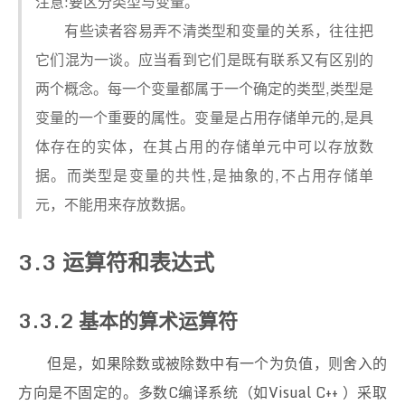
注意:要区分类型与变量。
有些读者容易弄不清类型和变量的关系，往往把
它们混为一谈。应当看到它们是既有联系又有区别的
两个概念。每一个变量都属于一个确定的类型,类型是
变量的一个重要的属性。变量是占用存储单元的,是具
体存在的实体，在其占用的存储单元中可以存放数
据。而类型是变量的共性,是抽象的,不占用存储单
元，不能用来存放数据。
3.3 运算符和表达式
3.3.2 基本的算术运算符
但是，如果除数或被除数中有一个为负值，则舍入的
方向是不固定的。多数C编译系统（如Visual C++ ）采取