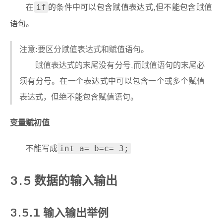
在
的条件中可以包含赋值表达式,但不能包含赋值
if
语句。
注意:要区分赋值表达式和赋值语句。
赋值表达式的末尾没有分号,而赋值语句的末尾必
须有分号。在一个表达式中可以包含一个或多个赋值
表达式，但绝不能包含赋值语句。
变量赋初值
不能写成
int a= b=c= 3;
3.5 数据的输入输出
3.5.1 输入输出举例