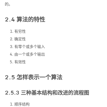
的。
2.4 算法的特性
有穷性
确定性
有零个或多个输入
由一个或多个输出
有效性
2.5 怎样表示一个算法
2.5.3 三种基本结构和改进的流程图
顺序结构