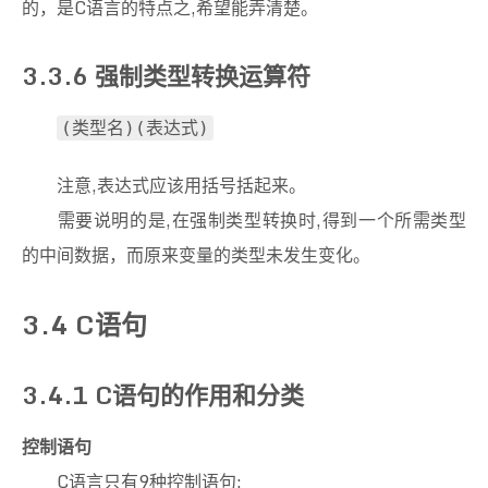
的，是C语言的特点之,希望能弄清楚。
3.3.6 强制类型转换运算符
(类型名)(表达式)
注意,表达式应该用括号括起来。
需要说明的是,在强制类型转换时,得到一个所需类型
的中间数据，而原来变量的类型未发生变化。
3.4 C语句
3.4.1 C语句的作用和分类
控制语句
C语言只有9种控制语句: