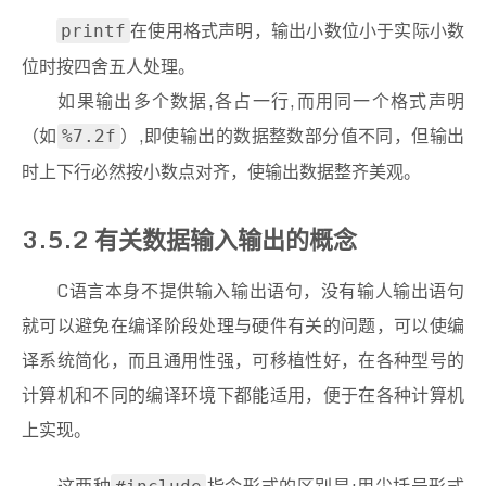
在使用格式声明，输出小数位小于实际小数
printf
位时按四舍五人处理。
如果输出多个数据,各占一行,而用同一个格式声明
（如
）,即使输出的数据整数部分值不同，但输出
%7.2f
时上下行必然按小数点对齐，使输出数据整齐美观。
3.5.2 有关数据输入输出的概念
C语言本身不提供输入输出语句，没有输人输出语句
就可以避免在编译阶段处理与硬件有关的问题，可以使编
译系统简化，而且通用性强，可移植性好，在各种型号的
计算机和不同的编译环境下都能适用，便于在各种计算机
上实现。