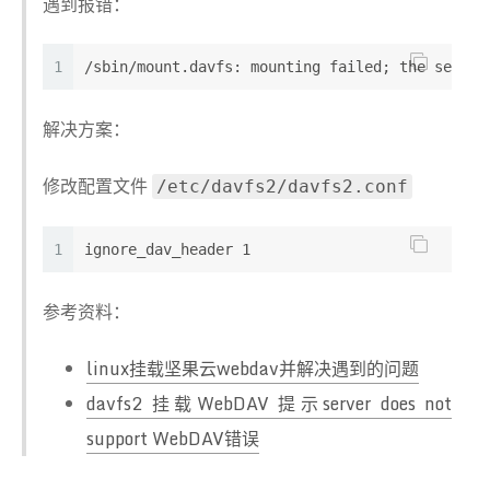
遇到报错：
1
/sbin/mount.davfs: mounting failed; the server
解决方案：
修改配置文件
/etc/davfs2/davfs2.conf
1
ignore_dav_header 1
参考资料：
linux挂载坚果云webdav并解决遇到的问题
davfs2 挂载WebDAV 提示server does not
support WebDAV错误