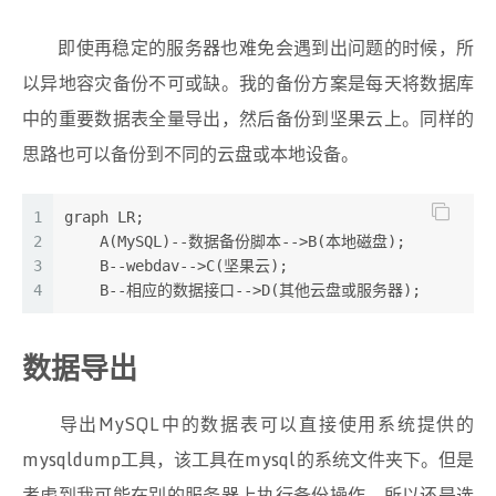
即使再稳定的服务器也难免会遇到出问题的时候，所
以异地容灾备份不可或缺。我的备份方案是每天将数据库
中的重要数据表全量导出，然后备份到坚果云上。同样的
思路也可以备份到不同的云盘或本地设备。
1
graph LR;
2
    A(MySQL)--数据备份脚本-->B(本地磁盘);
3
    B--webdav-->C(坚果云);
4
    B--相应的数据接口-->D(其他云盘或服务器);
数据导出
导出MySQL中的数据表可以直接使用系统提供的
mysqldump工具，该工具在mysql的系统文件夹下。但是
考虑到我可能在别的服务器上执行备份操作，所以还是选