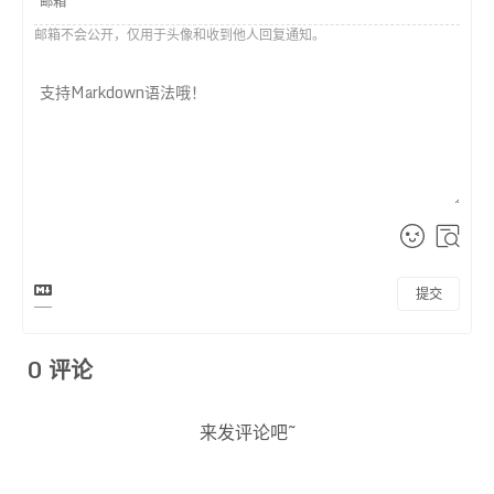
邮箱不会公开，仅用于头像和收到他人回复通知。
提交
0
评论
来发评论吧~