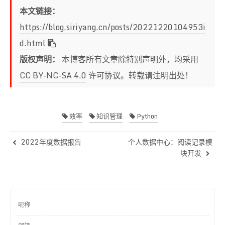
本文链接：
https://blog.siriyang.cn/posts/20221220104953i
d.html
版权声明：
本博客所有文章除特别声明外，均采用
CC BY-NC-SA 4.0
许可协议。转载请注明出处！
效率
知识管理
Python
2022年度数据报告
个人数据中心：阅读记录模
块开发