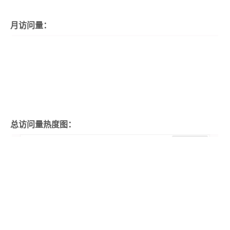
月访问量：
总访问量热度图：