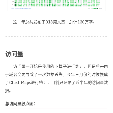
这一年总共发布了318篇文章，总计130万字。
访问量
访问量一开始是使用的卜算子进行统计，但是后来由
于域名变更导致了一次数据丢失。今年三月份的时候换成
了ClustrMaps进行统计，目前只记录了近半年的访问量数
据。
总访问量散点图：