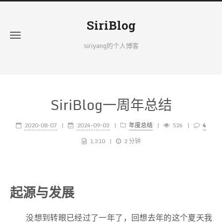
SiriBlog
siriyang的个人博客
SiriBlog一周年总结
2020-08-07
2024-09-03
年度总结
526
4
1,310
2 分钟
起源与发展
没想到转眼已经过了一年了，回想去年的这个夏天我