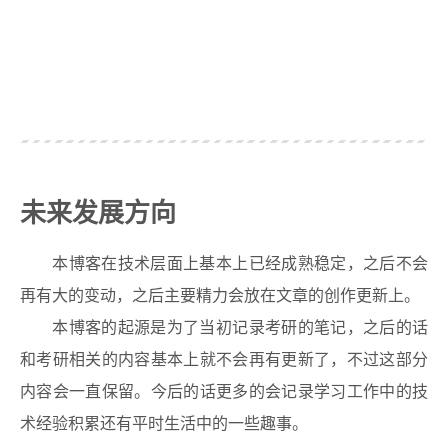
未来发展方向
本博客在技术层面上基本上已经成熟稳定，之后不会
再有大的变动，之后主要精力会放在文章的创作更新上。
本博客的起源是为了当初记录考研的笔记，之后的话
和考研相关的内容基本上就不会再有更新了，不过这部分
内容会一直保留。今后的话更多的会记录学习工作中的技
术经验积累还有平时生活中的一些趣事。