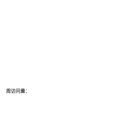
周访问量：