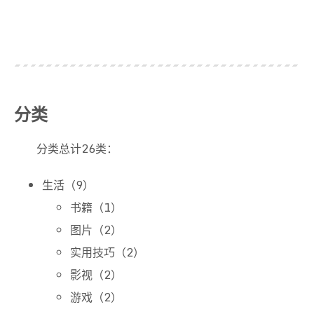
分类
分类总计26类：
生活（9）
书籍（1）
图片（2）
实用技巧（2）
影视（2）
游戏（2）