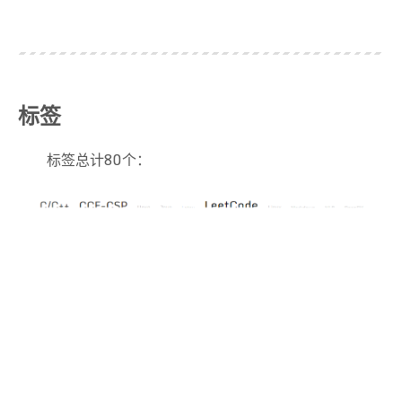
标签
标签总计80个：