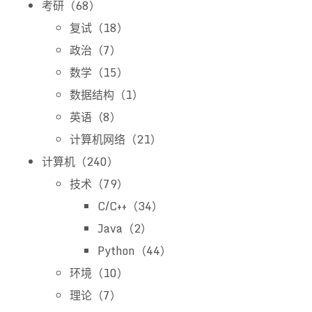
考研（68）
复试（18）
政治（7）
数学（15）
数据结构（1）
英语（8）
计算机网络（21）
计算机（240）
技术（79）
C/C++（34）
Java（2）
Python（44）
环境（10）
理论（7）