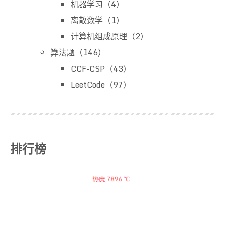
机器学习（4）
离散数学（1）
计算机组成原理（2）
算法题（146）
CCF-CSP（43）
LeetCode（97）
排行榜