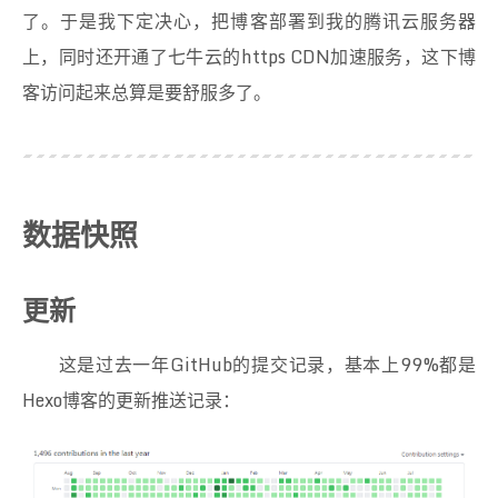
了。于是我下定决心，把博客部署到我的腾讯云服务器
上，同时还开通了七牛云的https CDN加速服务，这下博
客访问起来总算是要舒服多了。
数据快照
更新
这是过去一年GitHub的提交记录，基本上99%都是
Hexo博客的更新推送记录：