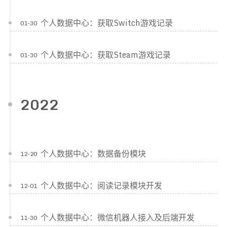
个人数据中心：获取Switch游戏记录
01-30
个人数据中心：获取Steam游戏记录
01-30
2022
个人数据中心：数据备份模块
12-20
个人数据中心：阅读记录模块开发
12-01
个人数据中心：微信机器人接入及后端开发
11-30