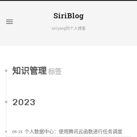
SiriBlog
siriyang的个人博客
知识管理
标签
2023
个人数据中心：使用腾讯云函数进行任务调度
05-15