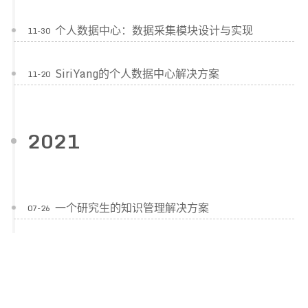
个人数据中心：数据采集模块设计与实现
11-30
SiriYang的个人数据中心解决方案
11-20
2021
一个研究生的知识管理解决方案
07-26