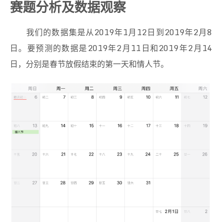
赛题分析及数据观察
我们的数据集是从2019年1月12日到2019年2月8
日。要预测的数据是2019年2月11日和2019年2月14
日，分别是春节放假结束的第一天和情人节。