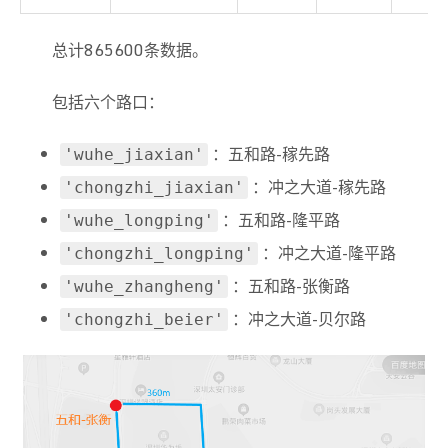
总计865600条数据。
包括六个路口：
：五和路-稼先路
'wuhe_jiaxian'
：冲之大道-稼先路
'chongzhi_jiaxian'
：五和路-隆平路
'wuhe_longping'
：冲之大道-隆平路
'chongzhi_longping'
：五和路-张衡路
'wuhe_zhangheng'
：冲之大道-贝尔路
'chongzhi_beier'