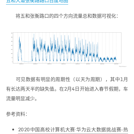
五和大道张衡路路口百度地图
将五和张衡路口的四个方向流量总和数据可视化：
可见数据有明显的周期性（以天为周期），其中1月
有长达两天半的缺失值。在2月4日开始进入春节假期，车
流量明显减少。
参考资料：
2020中国高校计算机大赛·华为云大数据挑战赛-热