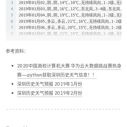
3
2019年01月02,阴,阴,14℃,10℃,无持续风向,1-2级,无持
4
2019年01月03,阴,阴,16℃,12℃,东北风,3-4级,东北风,3
5
2019年01月04,阴,阴,19℃,15℃,无持续风向,1-2级,无持
6
2019年01月05,多云,多云,21℃,16℃,无持续风向,1-2级,
7
2019年01月06,多云,多云,20℃,15℃,无持续风向,1-2级,
8
2019年01月07,阴,阴,21℃,15℃,无持续风向,1-2级,无持
9
2019年01月08,阴,阴,21℃,17℃,无持续风向,1-2级,无持
10
2019年01月09,阴,阴,19℃,15℃,无持续风向,1-2级,无持
参考资料：
11
2019年01月10,多云,多云,22℃,17℃,无持续风向,1-2级,
12
2019年01月11,多云,多云,25℃,18℃,无持续风向,1-2级,
2020中国高校计算机大赛·华为云大数据挑战赛热身
13
2019年01月12,多云,多云,24℃,20℃,无持续风向,1-2级,
14
2019年01月13,多云,多云,23℃,17℃,无持续风向,1-2级,
赛——python获取深圳历史天气信息！！
15
2019年01月14,阴,阴,24℃,17℃,无持续风向,1-2级,无持
深圳历史天气预报 2019年1月份
16
2019年01月15,小雨,阴,20℃,13℃,无持续风向,1-2级,无
17
2019年01月16,阴,阴,16℃,12℃,无持续风向,1-2级,无持
深圳历史天气预报 2019年2月份
18
2019年01月17,多云,多云,19℃,12℃,东北风,3-4级,东北风
19
2019年01月18,多云,多云,21℃,13℃,无持续风向,1-2级,
20
2019年01月19,多云,多云,21℃,16℃,无持续风向,1-2级,
21
2019年01月20,多云,多云,23℃,12℃,无持续风向,1-2级,
22
2019年01月21,多云,多云,19℃,12℃,无持续风向,1-2级,