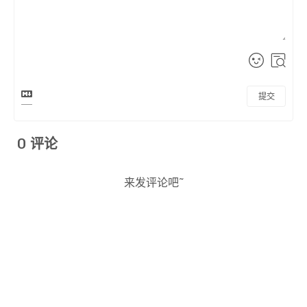
提交
0
评论
来发评论吧~