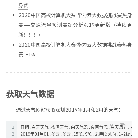
身赛
2020中国高校计算机大赛·华为云大数据挑战赛热身
赛——交通流量预测赛题分析4.19更新版（持续更
新！！！）
2020中国高校计算机大赛·华为云大数据挑战赛热身
赛–EDA
获取天气数据
通过天气网站获取深圳2019年1月和2月的天气：
1
日期,白天天气,夜间天气,白天气温,夜间气温,白天风向,白
2
2019年01月01,多云,多云,15℃,9℃,无持续风向,1-2级,